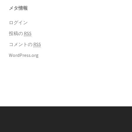
メタ情報
ログイン
投稿の
RSS
コメントの
RSS
WordPress.org