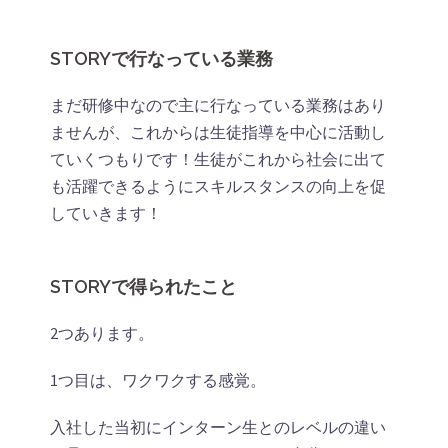
STORYで行なっている業務
まだ研修中なので主に行なっている業務はあり
ませんが、これからは生徒指導を中心に活動し
ていくつもりです！生徒がこれから社会に出て
も活躍できるようにスキルスタンスの向上を促
していきます！
STORYで得られたこと
2つあります。
1つ目は、ワクワクする感覚。
入社した当初にインターン生とのレベルの違い