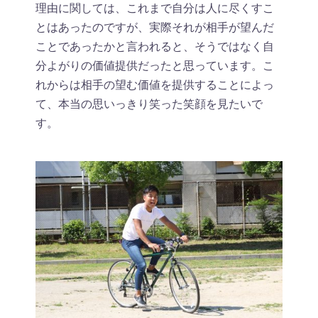
理由に関しては、これまで自分は人に尽くすこ
とはあったのですが、実際それが相手が望んだ
ことであったかと言われると、そうではなく自
分よがりの価値提供だったと思っています。こ
れからは相手の望む価値を提供することによっ
て、本当の思いっきり笑った笑顔を見たいで
す。