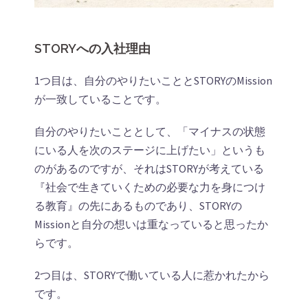
STORYへの入社理由
1つ目は、自分のやりたいこととSTORYのMission
が一致していることです。
自分のやりたいこととして、「マイナスの状態
にいる人を次のステージに上げたい」というも
のがあるのですが、それはSTORYが考えている
『社会で生きていくための必要な力を身につけ
る教育』の先にあるものであり、STORYの
Missionと自分の想いは重なっていると思ったか
らです。
2つ目は、STORYで働いている人に惹かれたから
です。