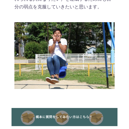
分の弱点を克服していきたいと思います。