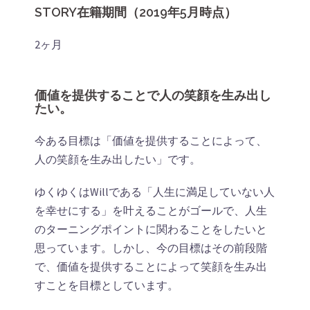
STORY在籍期間（2019年5月時点）
2ヶ月
価値を提供することで人の笑顔を生み出し
たい。
今ある目標は「価値を提供することによって、
人の笑顔を生み出したい」です。
ゆくゆくはWillである「人生に満足していない人
を幸せにする」を叶えることがゴールで、人生
のターニングポイントに関わることをしたいと
思っています。しかし、今の目標はその前段階
で、価値を提供することによって笑顔を生み出
すことを目標としています。