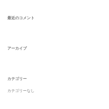
最近のコメント
アーカイブ
カテゴリー
カテゴリーなし